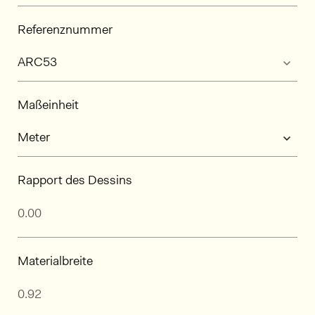
Referenznummer
Maßeinheit
Rapport des Dessins
Materialbreite