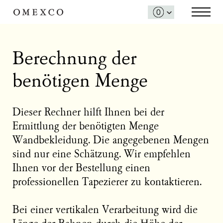
Berechnung der
benötigen Menge
Dieser Rechner hilft Ihnen bei der
Ermittlung der benötigten Menge
Wandbekleidung. Die angegebenen Mengen
sind nur eine Schätzung. Wir empfehlen
Ihnen vor der Bestellung einen
professionellen Tapezierer zu kontaktieren.
Bei einer vertikalen Verarbeitung wird die