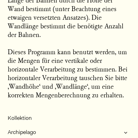
Länge der Bahnen durch die Höhe der
Wand bestimmt (unter Beachtung eines
etwaigen versetzten Ansatzes). Die
Wandlänge bestimmt die benötigte Anzahl
der Bahnen.
Dieses Programm kann benutzt werden, um
die Mengen für eine vertikale oder
horizontale Verarbeitung zu bestimmen. Bei
horizontaler Verarbeitung tauschen Sie bitte
‚Wandhöhe‘ und ‚Wandlänge‘, um eine
korrekten Mengenberechnung zu erhalten.
Kollektion