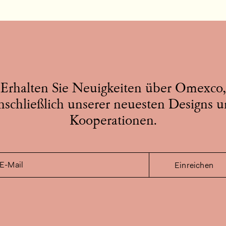
Erhalten Sie Neuigkeiten über Omexco,
nschließlich unserer neuesten Designs 
Kooperationen.
E-Mail
Einreichen