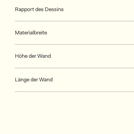
Rapport des Dessins
Materialbreite
Höhe der Wand
Länge der Wand