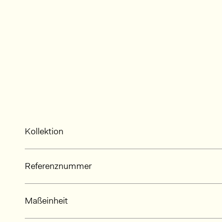
Kollektion
Referenznummer
Maßeinheit