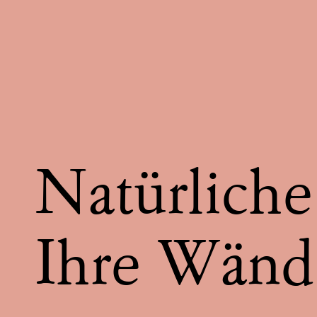
Natürliche
Ihre Wänd