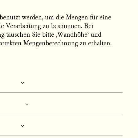
benutzt werden, um die Mengen für eine
ale Verarbeitung zu bestimmen. Bei
ng tauschen Sie bitte ‚Wandhöhe‘ und
orrekten Mengenberechnung zu erhalten.