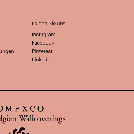
Folgen Sie uns
Instagram
Facebook
gungen
Pinterest
Linkedin