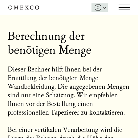
Berechnung der
benötigen Menge
Dieser Rechner hilft Ihnen bei der
Ermittlung der benötigten Menge
Wandbekleidung. Die angegebenen Mengen
sind nur eine Schätzung. Wir empfehlen
Ihnen vor der Bestellung einen
professionellen Tapezierer zu kontaktieren.
Bei einer vertikalen Verarbeitung wird die