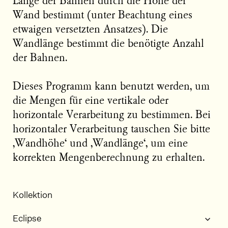
Länge der Bahnen durch die Höhe der
Wand bestimmt (unter Beachtung eines
etwaigen versetzten Ansatzes). Die
Wandlänge bestimmt die benötigte Anzahl
der Bahnen.
Dieses Programm kann benutzt werden, um
die Mengen für eine vertikale oder
horizontale Verarbeitung zu bestimmen. Bei
horizontaler Verarbeitung tauschen Sie bitte
‚Wandhöhe‘ und ‚Wandlänge‘, um eine
korrekten Mengenberechnung zu erhalten.
Kollektion