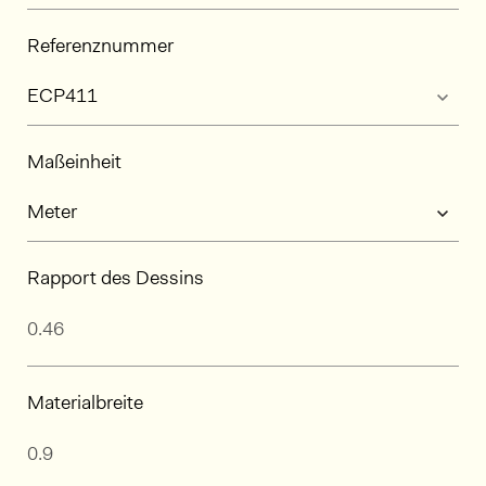
Referenznummer
Maßeinheit
Rapport des Dessins
Materialbreite