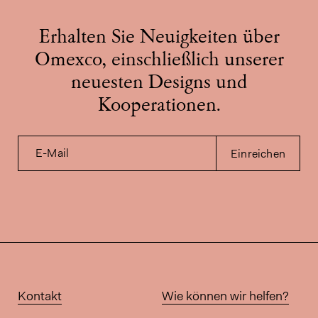
Erhalten Sie Neuigkeiten über
Omexco, einschließlich unserer
neuesten Designs und
Kooperationen.
E-Mail
Einreichen
Kontakt
Wie können wir helfen?