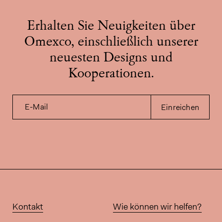
Erhalten Sie Neuigkeiten über
Omexco, einschließlich unserer
neuesten Designs und
Kooperationen.
E-Mail
Einreichen
Kontakt
Wie können wir helfen?