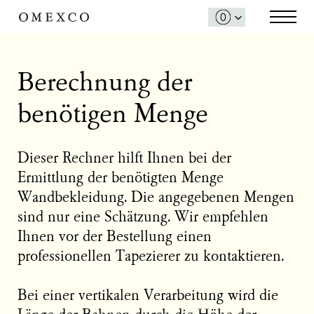
Berechnung der
benötigen Menge
Dieser Rechner hilft Ihnen bei der
Ermittlung der benötigten Menge
Wandbekleidung. Die angegebenen Mengen
sind nur eine Schätzung. Wir empfehlen
Ihnen vor der Bestellung einen
professionellen Tapezierer zu kontaktieren.
Bei einer vertikalen Verarbeitung wird die