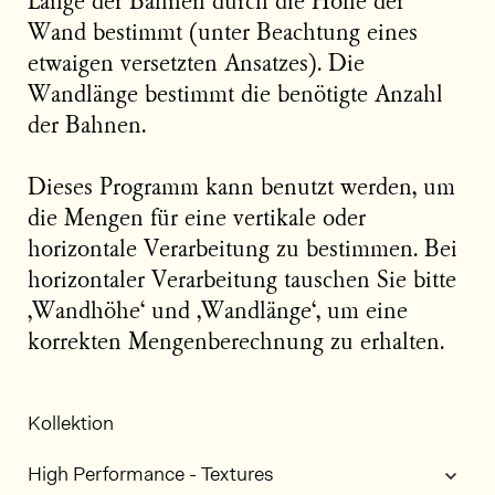
Länge der Bahnen durch die Höhe der
Wand bestimmt (unter Beachtung eines
etwaigen versetzten Ansatzes). Die
Wandlänge bestimmt die benötigte Anzahl
der Bahnen.
Dieses Programm kann benutzt werden, um
die Mengen für eine vertikale oder
horizontale Verarbeitung zu bestimmen. Bei
horizontaler Verarbeitung tauschen Sie bitte
‚Wandhöhe‘ und ‚Wandlänge‘, um eine
korrekten Mengenberechnung zu erhalten.
Kollektion