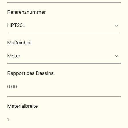
Referenznummer
Maßeinheit
Rapport des Dessins
Materialbreite