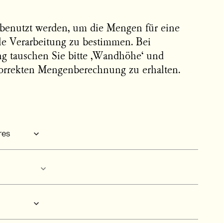
benutzt werden, um die Mengen für eine
ale Verarbeitung zu bestimmen. Bei
ng tauschen Sie bitte ‚Wandhöhe‘ und
orrekten Mengenberechnung zu erhalten.