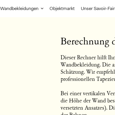
Wandbekleidungen
Objektmarkt
Unser Savoir-Fai
Berechnung 
Dieser Rechner hilft Ih
Wandbekleidung. Die a
Schätzung. Wir empfehl
professionellen Tapezie
Bei einer vertikalen Ve
die Höhe der Wand bes
versetzten Ansatzes). 