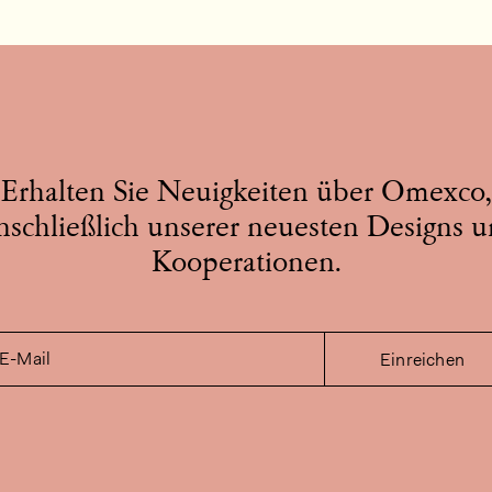
Erhalten Sie Neuigkeiten über Omexco,
nschließlich unserer neuesten Designs 
Kooperationen.
E-Mail
Einreichen