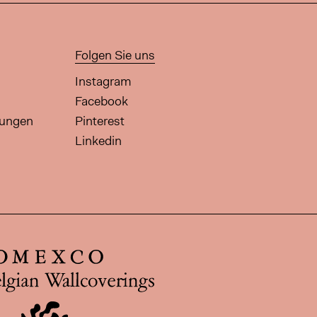
Folgen Sie uns
Instagram
Facebook
gungen
Pinterest
Linkedin