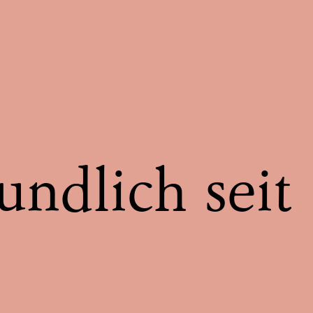
ndlich seit