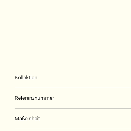
Kollektion
Referenznummer
Maßeinheit