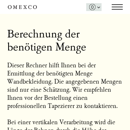
Berechnung der
benötigen Menge
Dieser Rechner hilft Ihnen bei der
Ermittlung der benötigten Menge
Wandbekleidung. Die angegebenen Mengen
sind nur eine Schätzung. Wir empfehlen
Ihnen vor der Bestellung einen
professionellen Tapezierer zu kontaktieren.
Bei einer vertikalen Verarbeitung wird die