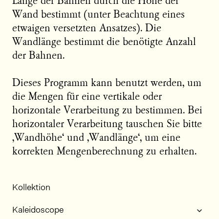
Länge der Bahnen durch die Höhe der
Wand bestimmt (unter Beachtung eines
etwaigen versetzten Ansatzes). Die
Wandlänge bestimmt die benötigte Anzahl
der Bahnen.
Dieses Programm kann benutzt werden, um
die Mengen für eine vertikale oder
horizontale Verarbeitung zu bestimmen. Bei
horizontaler Verarbeitung tauschen Sie bitte
‚Wandhöhe‘ und ‚Wandlänge‘, um eine
korrekten Mengenberechnung zu erhalten.
Kollektion