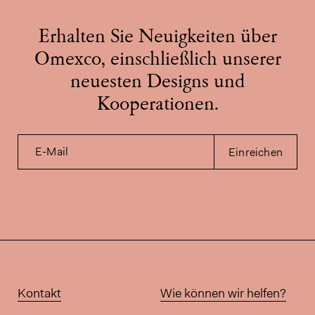
Erhalten Sie Neuigkeiten über
Omexco, einschließlich unserer
neuesten Designs und
Kooperationen.
E-Mail
Einreichen
Kontakt
Wie können wir helfen?