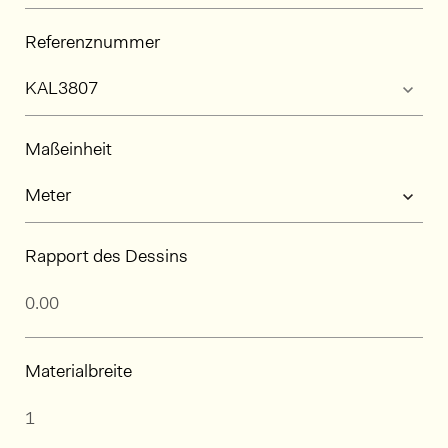
Referenznummer
Maßeinheit
Rapport des Dessins
Materialbreite