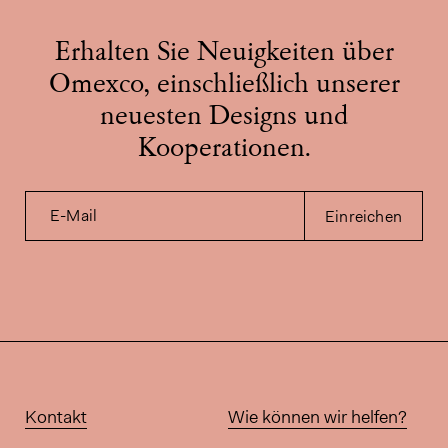
Erhalten Sie Neuigkeiten über
Omexco, einschließlich unserer
neuesten Designs und
Kooperationen.
E-Mail
Einreichen
Kontakt
Wie können wir helfen?