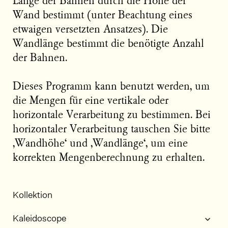
Länge der Bahnen durch die Höhe der
Wand bestimmt (unter Beachtung eines
etwaigen versetzten Ansatzes). Die
Wandlänge bestimmt die benötigte Anzahl
der Bahnen.
Dieses Programm kann benutzt werden, um
die Mengen für eine vertikale oder
horizontale Verarbeitung zu bestimmen. Bei
horizontaler Verarbeitung tauschen Sie bitte
‚Wandhöhe‘ und ‚Wandlänge‘, um eine
korrekten Mengenberechnung zu erhalten.
Kollektion