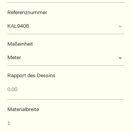
Referenznummer
Maßeinheit
Rapport des Dessins
Materialbreite