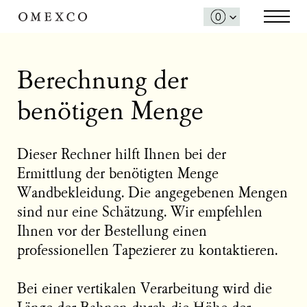
Berechnung der
benötigen Menge
Dieser Rechner hilft Ihnen bei der
Ermittlung der benötigten Menge
Wandbekleidung. Die angegebenen Mengen
sind nur eine Schätzung. Wir empfehlen
Ihnen vor der Bestellung einen
professionellen Tapezierer zu kontaktieren.
Bei einer vertikalen Verarbeitung wird die