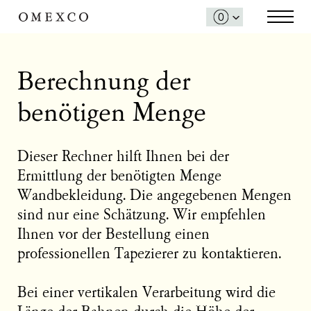
Berechnung der
benötigen Menge
Dieser Rechner hilft Ihnen bei der
Ermittlung der benötigten Menge
Wandbekleidung. Die angegebenen Mengen
sind nur eine Schätzung. Wir empfehlen
Ihnen vor der Bestellung einen
professionellen Tapezierer zu kontaktieren.
Bei einer vertikalen Verarbeitung wird die