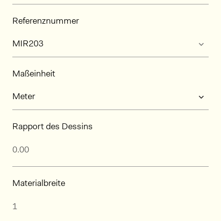
Referenznummer
Maßeinheit
Rapport des Dessins
Materialbreite