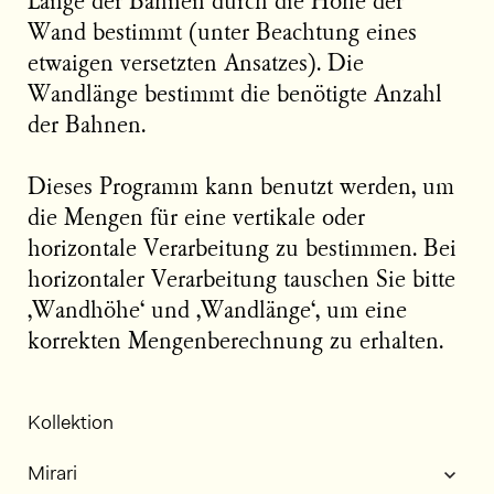
Länge der Bahnen durch die Höhe der
Wand bestimmt (unter Beachtung eines
etwaigen versetzten Ansatzes). Die
Wandlänge bestimmt die benötigte Anzahl
der Bahnen.
Dieses Programm kann benutzt werden, um
die Mengen für eine vertikale oder
horizontale Verarbeitung zu bestimmen. Bei
horizontaler Verarbeitung tauschen Sie bitte
‚Wandhöhe‘ und ‚Wandlänge‘, um eine
korrekten Mengenberechnung zu erhalten.
Kollektion