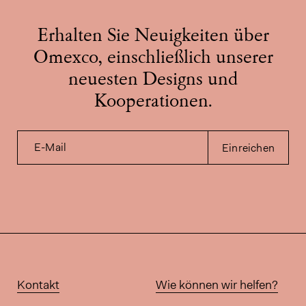
Erhalten Sie Neuigkeiten über
Omexco, einschließlich unserer
neuesten Designs und
Kooperationen.
E-Mail
Einreichen
Kontakt
Wie können wir helfen?