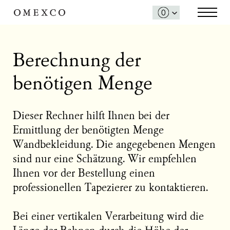
Berechnung der
benötigen Menge
Dieser Rechner hilft Ihnen bei der
Ermittlung der benötigten Menge
Wandbekleidung. Die angegebenen Mengen
sind nur eine Schätzung. Wir empfehlen
Ihnen vor der Bestellung einen
professionellen Tapezierer zu kontaktieren.
Bei einer vertikalen Verarbeitung wird die