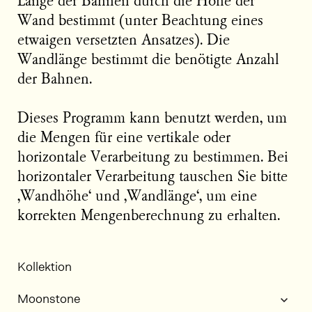
Länge der Bahnen durch die Höhe der
Wand bestimmt (unter Beachtung eines
etwaigen versetzten Ansatzes). Die
Wandlänge bestimmt die benötigte Anzahl
der Bahnen.
Dieses Programm kann benutzt werden, um
die Mengen für eine vertikale oder
horizontale Verarbeitung zu bestimmen. Bei
horizontaler Verarbeitung tauschen Sie bitte
‚Wandhöhe‘ und ‚Wandlänge‘, um eine
korrekten Mengenberechnung zu erhalten.
Kollektion