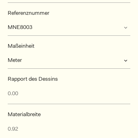
Referenznummer
Maßeinheit
Rapport des Dessins
Materialbreite