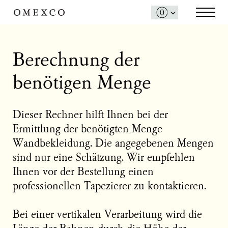
Berechnung der
benötigen Menge
Dieser Rechner hilft Ihnen bei der
Ermittlung der benötigten Menge
Wandbekleidung. Die angegebenen Mengen
sind nur eine Schätzung. Wir empfehlen
Ihnen vor der Bestellung einen
professionellen Tapezierer zu kontaktieren.
Bei einer vertikalen Verarbeitung wird die