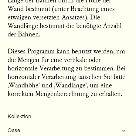
Länge der Bahnen durch die Höhe der
Wand bestimmt (unter Beachtung eines
etwaigen versetzten Ansatzes). Die
Wandlänge bestimmt die benötigte Anzahl
der Bahnen.
Dieses Programm kann benutzt werden, um
die Mengen für eine vertikale oder
horizontale Verarbeitung zu bestimmen. Bei
horizontaler Verarbeitung tauschen Sie bitte
‚Wandhöhe‘ und ‚Wandlänge‘, um eine
korrekten Mengenberechnung zu erhalten.
Kollektion