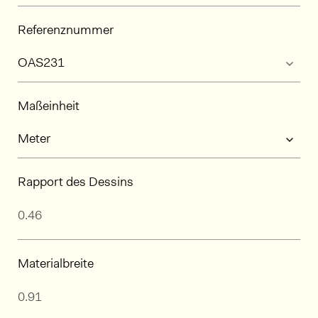
Referenznummer
Maßeinheit
Rapport des Dessins
Materialbreite