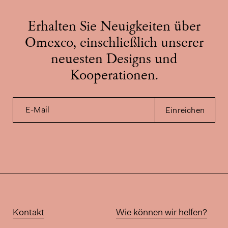
Erhalten Sie Neuigkeiten über
Omexco, einschließlich unserer
neuesten Designs und
Kooperationen.
E-Mail
Einreichen
Kontakt
Wie können wir helfen?