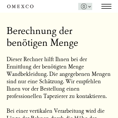
Berechnung der
benötigen Menge
Dieser Rechner hilft Ihnen bei der
Ermittlung der benötigten Menge
Wandbekleidung. Die angegebenen Mengen
sind nur eine Schätzung. Wir empfehlen
Ihnen vor der Bestellung einen
professionellen Tapezierer zu kontaktieren.
Bei einer vertikalen Verarbeitung wird die