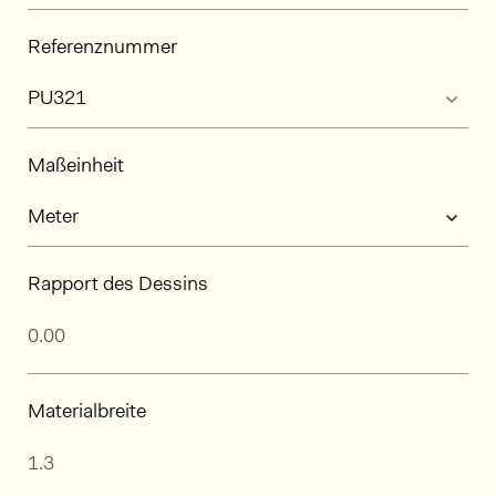
Referenznummer
Maßeinheit
Rapport des Dessins
Materialbreite