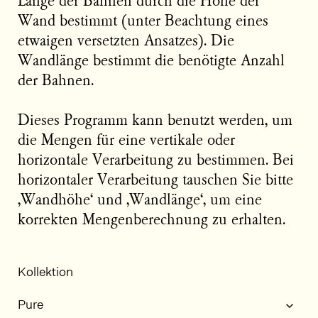
Länge der Bahnen durch die Höhe der
Wand bestimmt (unter Beachtung eines
etwaigen versetzten Ansatzes). Die
Wandlänge bestimmt die benötigte Anzahl
der Bahnen.
Dieses Programm kann benutzt werden, um
die Mengen für eine vertikale oder
horizontale Verarbeitung zu bestimmen. Bei
horizontaler Verarbeitung tauschen Sie bitte
‚Wandhöhe‘ und ‚Wandlänge‘, um eine
korrekten Mengenberechnung zu erhalten.
Kollektion