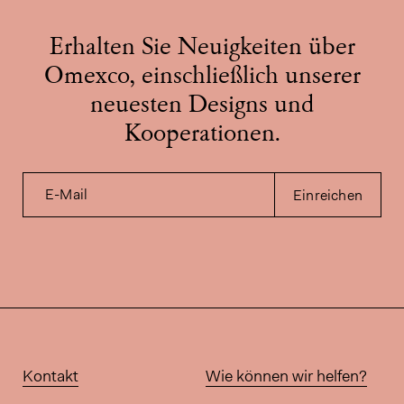
Erhalten Sie Neuigkeiten über
Omexco, einschließlich unserer
neuesten Designs und
Kooperationen.
E-Mail
Einreichen
Kontakt
Wie können wir helfen?