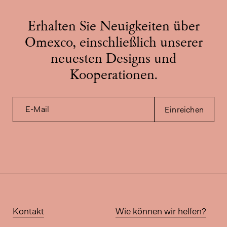
Erhalten Sie Neuigkeiten über
Omexco, einschließlich unserer
neuesten Designs und
Kooperationen.
E-Mail
Einreichen
Kontakt
Wie können wir helfen?