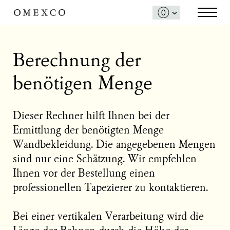
Berechnung der
benötigen Menge
Dieser Rechner hilft Ihnen bei der
Ermittlung der benötigten Menge
Wandbekleidung. Die angegebenen Mengen
sind nur eine Schätzung. Wir empfehlen
Ihnen vor der Bestellung einen
professionellen Tapezierer zu kontaktieren.
Bei einer vertikalen Verarbeitung wird die