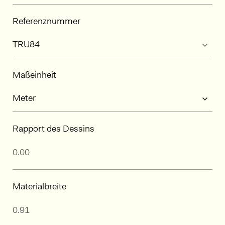
Referenznummer
Maßeinheit
Rapport des Dessins
Materialbreite