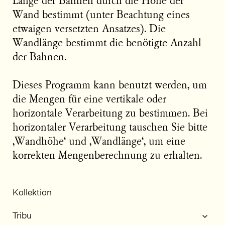
Länge der Bahnen durch die Höhe der
Wand bestimmt (unter Beachtung eines
etwaigen versetzten Ansatzes). Die
Wandlänge bestimmt die benötigte Anzahl
der Bahnen.
Dieses Programm kann benutzt werden, um
die Mengen für eine vertikale oder
horizontale Verarbeitung zu bestimmen. Bei
horizontaler Verarbeitung tauschen Sie bitte
‚Wandhöhe‘ und ‚Wandlänge‘, um eine
korrekten Mengenberechnung zu erhalten.
Kollektion