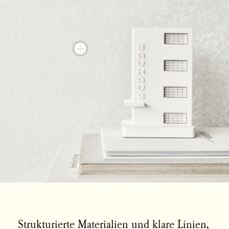
Strukturierte Materialien und klare Linien,