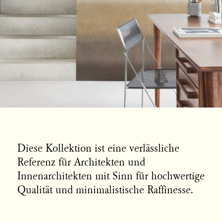
Diese Kollektion ist eine verlässliche
Referenz für Architekten und
Innenarchitekten mit Sinn für hochwertige
Qualität und minimalistische Raffinesse.