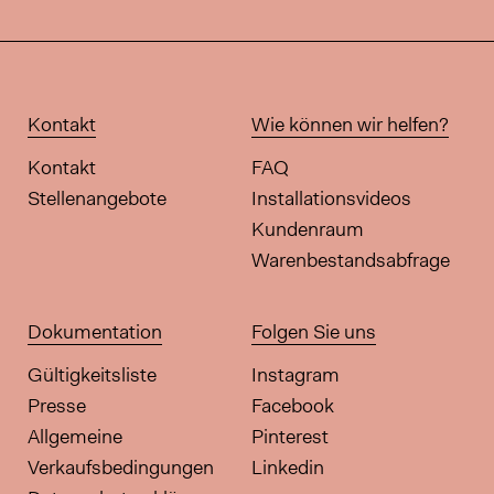
Kontakt
Wie können wir helfen?
Kontakt
FAQ
Stellenangebote
Installationsvideos
Kundenraum
Warenbestandsabfrage
Dokumentation
Folgen Sie uns
Gültigkeitsliste
Instagram
Presse
Facebook
Allgemeine
Pinterest
Verkaufsbedingungen
Linkedin