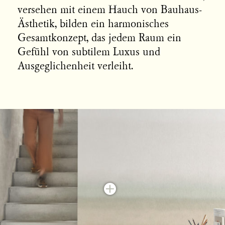
versehen mit einem Hauch von Bauhaus-
Ästhetik, bilden ein harmonisches
Gesamtkonzept, das jedem Raum ein
Gefühl von subtilem Luxus und
Ausgeglichenheit verleiht.