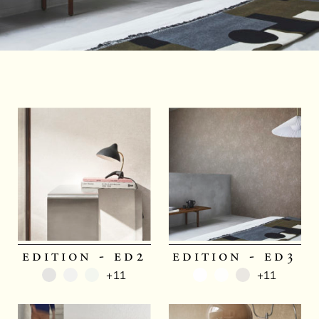
edition - ed2
edition - ed3
+11
+11