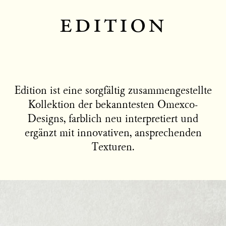
edition
Edition ist eine sorgfältig zusammengestellte
Kollektion der bekanntesten Omexco-
Designs, farblich neu interpretiert und
ergänzt mit innovativen, ansprechenden
Texturen.