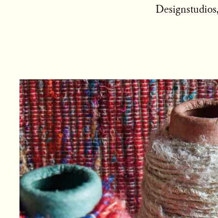
Designstudios