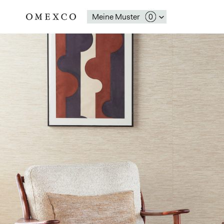
Meine Muster