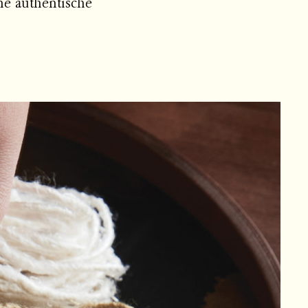
ne authentische