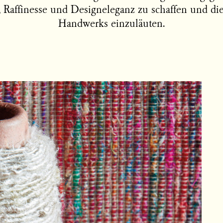
, Raffinesse und Designeleganz zu schaffen und di
Handwerks einzuläuten.