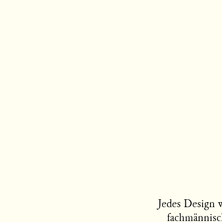
Jedes Design 
fachmännisc