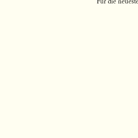
Für die neuest