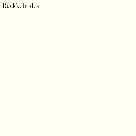
e Rückkehr des