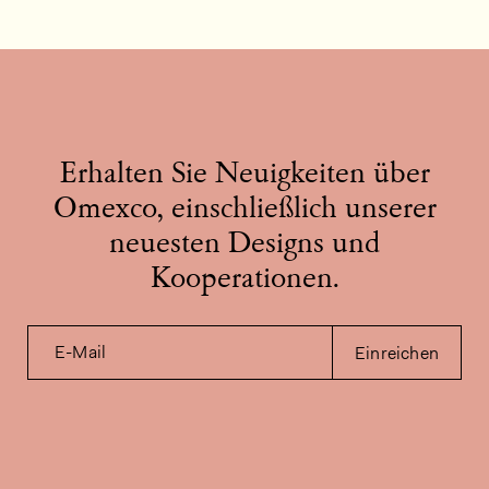
Erhalten Sie Neuigkeiten über
Omexco, einschließlich unserer
neuesten Designs und
Kooperationen.
E-Mail
Einreichen