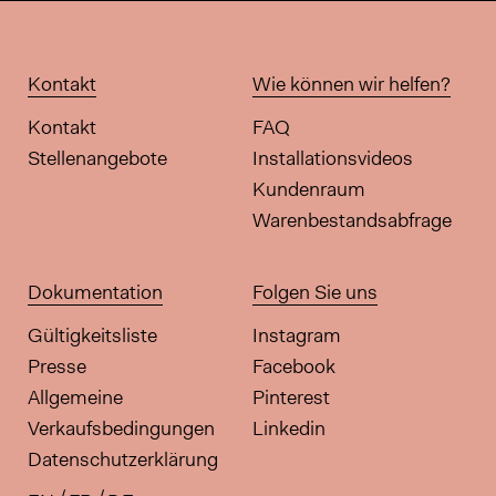
Kontakt
Wie können wir helfen?
Kontakt
FAQ
Stellenangebote
Installationsvideos
Kundenraum
Warenbestandsabfrage
Dokumentation
Folgen Sie uns
Gültigkeitsliste
Instagram
Presse
Facebook
Allgemeine
Pinterest
Verkaufsbedingungen
Linkedin
Datenschutzerklärung