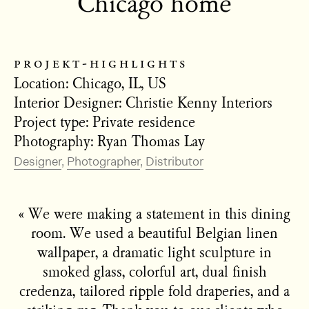
Chicago home
projekt-highlights
Location: Chicago, IL, US
Interior Designer: Christie Kenny Interiors
Project type: Private residence
Photography: Ryan Thomas Lay
Designer
Photographer
Distributor
« We were making a statement in this dining
room. We used a beautiful Belgian linen
wallpaper, a dramatic light sculpture in
smoked glass, colorful art, dual finish
credenza, tailored ripple fold draperies, and a