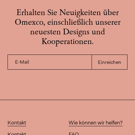
Erhalten Sie Neuigkeiten über
Omexco, einschließlich unserer
neuesten Designs und
Kooperationen.
E-Mail
Einreichen
Kontakt
Wie können wir helfen?
Kontakt
FAQ