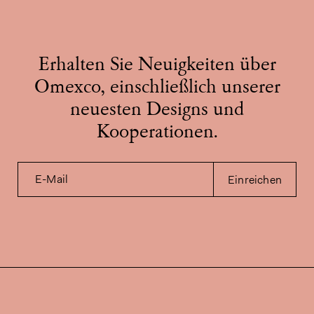
Erhalten Sie Neuigkeiten über
Omexco, einschließlich unserer
neuesten Designs und
Kooperationen.
E-Mail
Einreichen