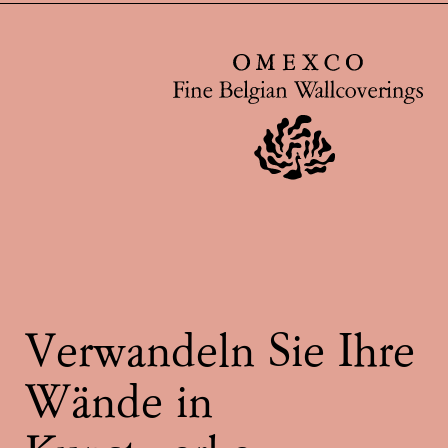
Verwandeln Sie Ihre
Wände in