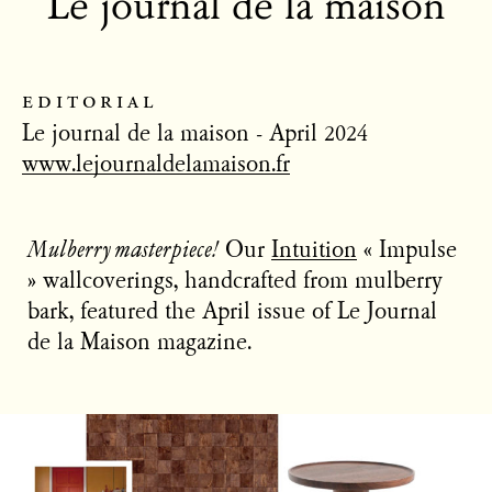
Le journal de la maison
editorial
Le journal de la maison - April 2024
www.lejournaldelamaison.fr
Mulberry masterpiece!
Our
Intuition
« Impulse
» wallcoverings, handcrafted from mulberry
bark, featured the April issue of Le Journal
de la Maison magazine.