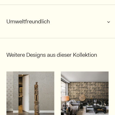
Umweltfreundlich
1/4
Weitere Designs aus dieser Kollektion