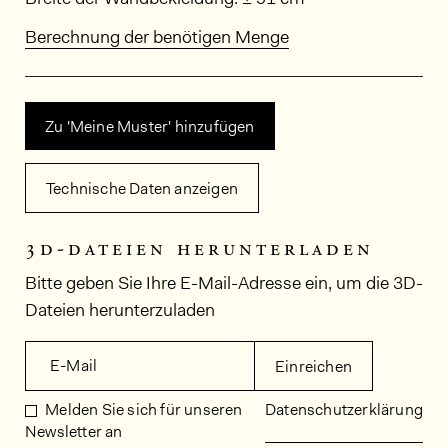
Berechnung der benötigen Menge
Zu 'Meine Muster' hinzufügen
Technische Daten anzeigen
3d-dateien herunterladen
Bitte geben Sie Ihre E-Mail-Adresse ein, um die 3D-
Dateien herunterzuladen
E-Mail
Einreichen
Melden Sie sich für unseren
Datenschutzerklärung
Newsletter an