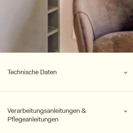
Technische Daten
Verarbeitungsanleitungen &
Pflegeanleitungen