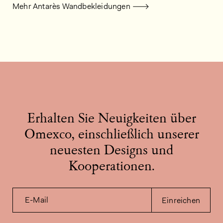
Mehr Antarès Wandbekleidungen
Erhalten Sie Neuigkeiten über
Omexco, einschließlich unserer
neuesten Designs und
Kooperationen.
E-Mail
Einreichen