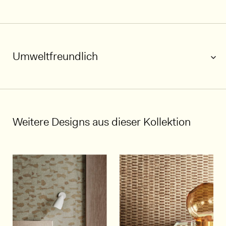
Umweltfreundlich
1/5
Weitere Designs aus dieser Kollektion