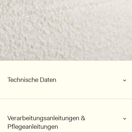
Technische Daten
Verarbeitungsanleitungen &
Pflegeanleitungen