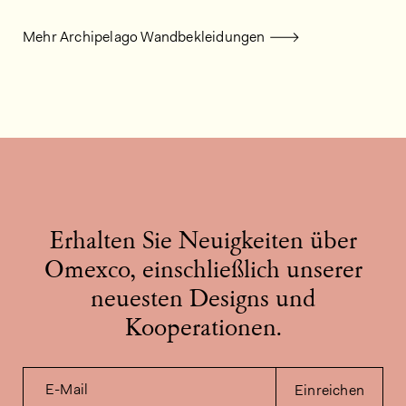
Mehr Archipelago Wandbekleidungen
Erhalten Sie Neuigkeiten über
Omexco, einschließlich unserer
neuesten Designs und
Kooperationen.
E-Mail
Einreichen