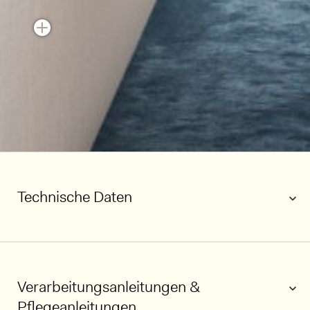
Technische Daten
Verarbeitungsanleitungen &
Pflegeanleitungen