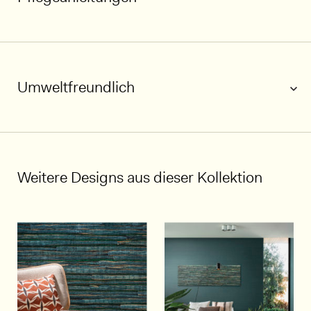
Umweltfreundlich
1/6
Weitere Designs aus dieser Kollektion