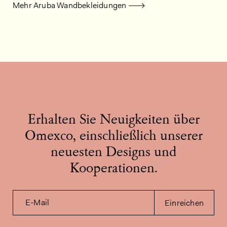
Mehr Aruba Wandbekleidungen
Erhalten Sie Neuigkeiten über
Omexco, einschließlich unserer
neuesten Designs und
Kooperationen.
E-Mail
Einreichen