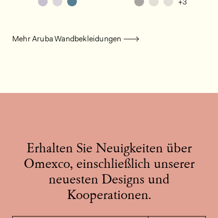
+3
Mehr Aruba Wandbekleidungen
Erhalten Sie Neuigkeiten über
Omexco, einschließlich unserer
neuesten Designs und
Kooperationen.