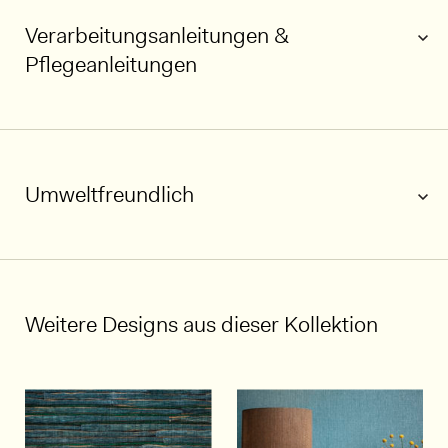
Verarbeitungsanleitungen &
Pflegeanleitungen
Umweltfreundlich
1/5
Weitere Designs aus dieser Kollektion