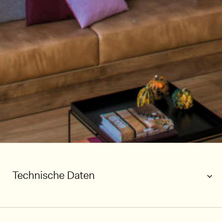
Technische Daten