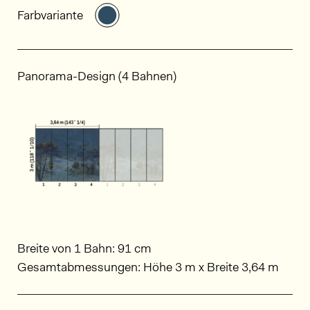
Weitere Varianten entdecken: CS81
Farbvariante
Panorama-Design (4 Bahnen)
Breite von 1 Bahn: 91 cm
Gesamtabmessungen: Höhe 3 m x Breite 3,64 m