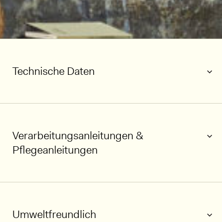
Technische Daten
Verarbeitungsanleitungen &
Pflegeanleitungen
Umweltfreundlich