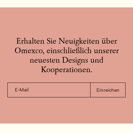
Erhalten Sie Neuigkeiten über
Omexco, einschließlich unserer
neuesten Designs und
Kooperationen.
E-Mail
Einreichen