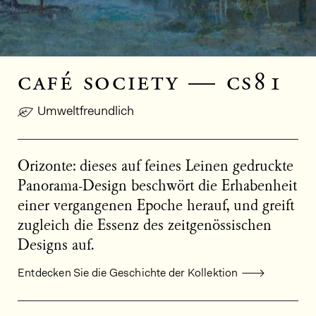
café society — cs81
Umweltfreundlich
Orizonte: dieses auf feines Leinen gedruckte
Panorama-Design beschwört die Erhabenheit
einer vergangenen Epoche herauf, und greift
zugleich die Essenz des zeitgenössischen
Designs auf.
Entdecken Sie die Geschichte der Kollektion
Allgemeine Produktinformationen