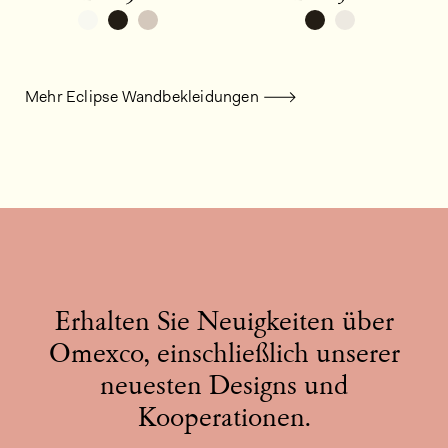
Mehr Eclipse Wandbekleidungen
Erhalten Sie Neuigkeiten über
Omexco, einschließlich unserer
neuesten Designs und
Kooperationen.