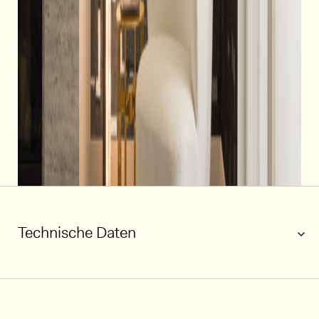
Technische Daten