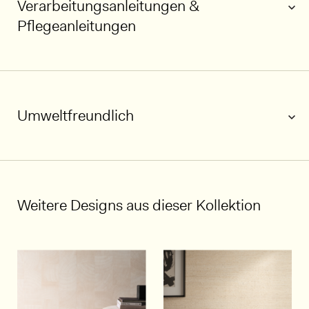
Verarbeitungsanleitungen &
Pflegeanleitungen
Umweltfreundlich
1/5
Weitere Designs aus dieser Kollektion