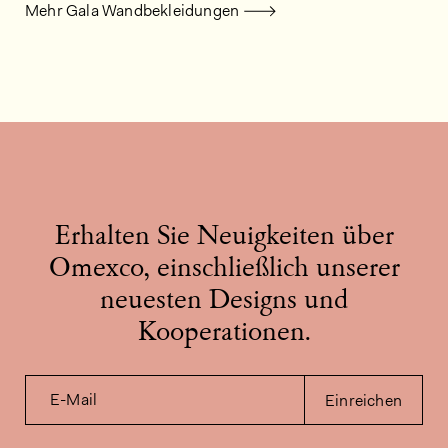
Mehr Gala Wandbekleidungen
Erhalten Sie Neuigkeiten über
Omexco, einschließlich unserer
neuesten Designs und
Kooperationen.
E-Mail
Einreichen