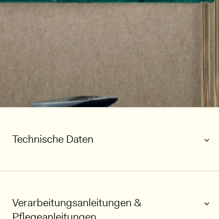
Technische Daten
Verarbeitungsanleitungen &
Pflegeanleitungen