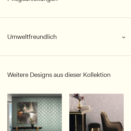
Umweltfreundlich
1/7
Weitere Designs aus dieser Kollektion