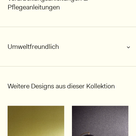
Pflegeanleitungen
Umweltfreundlich
1/4
Weitere Designs aus dieser Kollektion