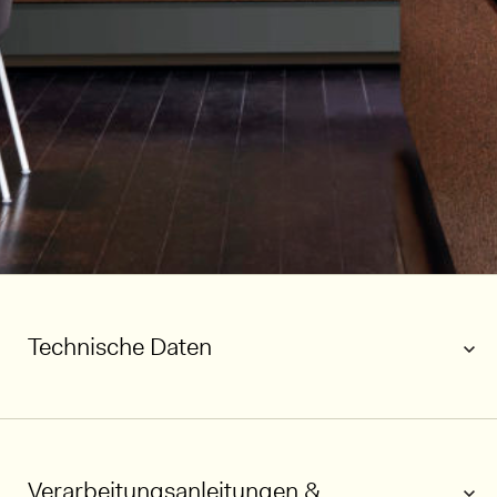
Technische Daten
Verarbeitungsanleitungen &