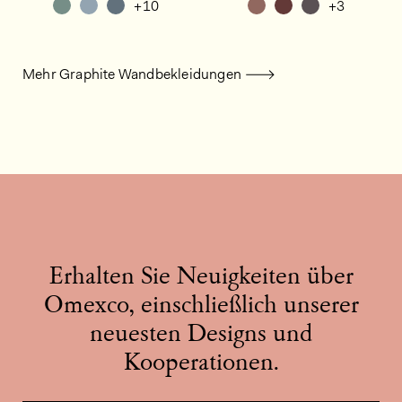
+10
+3
Mehr Graphite Wandbekleidungen
Erhalten Sie Neuigkeiten über
Omexco, einschließlich unserer
neuesten Designs und
Kooperationen.