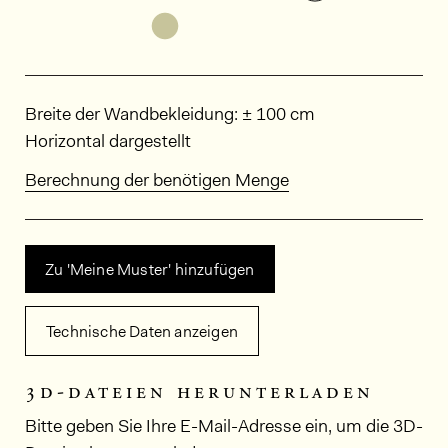
Weitere Varianten entdecken: HP
Abmessungen
Breite der Wandbekleidung: ± 100 cm
Horizontal dargestellt
Berechnung der benötigen Menge
Zu 'Meine Muster' hinzufügen
Technische Daten anzeigen
3d-dateien herunterladen
Bitte geben Sie Ihre E-Mail-Adresse ein, um die 3D-