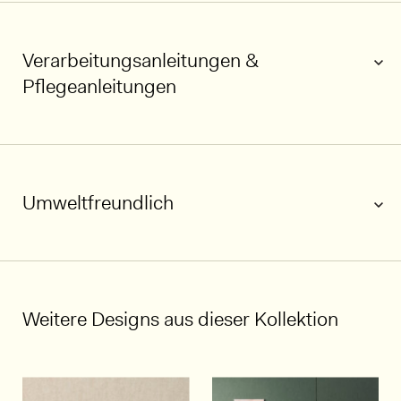
Verarbeitungsanleitungen &
Pflegeanleitungen
Umweltfreundlich
Weitere Designs aus dieser Kollektion
1/5