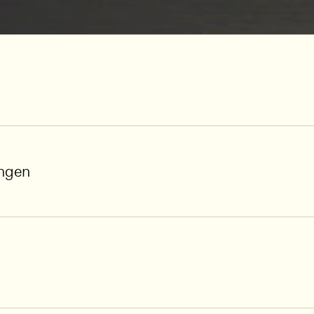
ungen