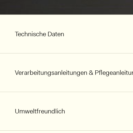
Technische Daten
Verarbeitungsanleitungen & Pflegeanleit
Umweltfreundlich