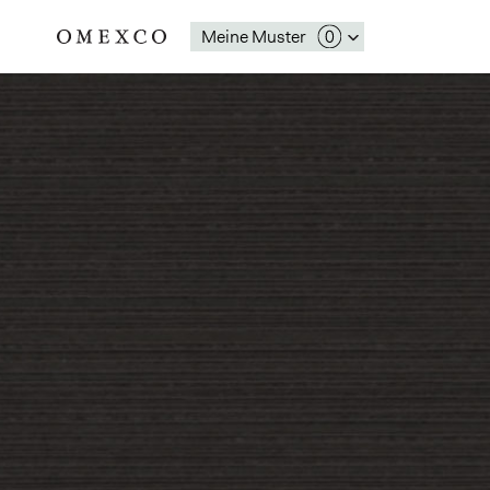
Meine Muster