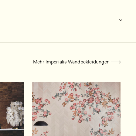
Mehr Imperialis Wandbekleidungen