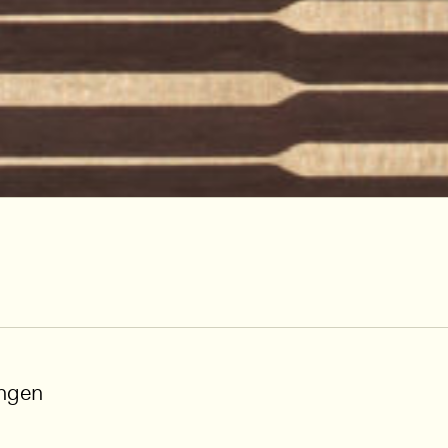
ungen