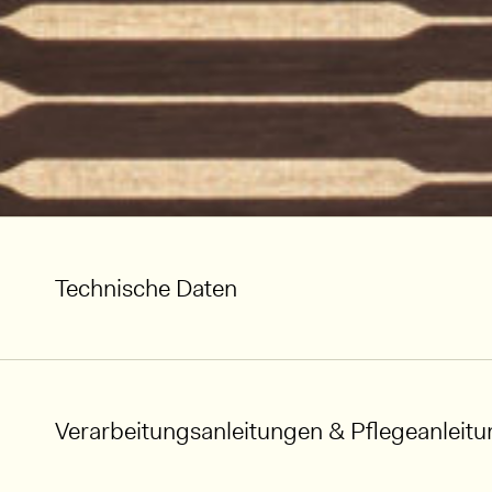
Technische Daten
Verarbeitungsanleitungen & Pflegeanleit