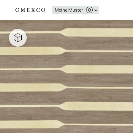
Meine Muster