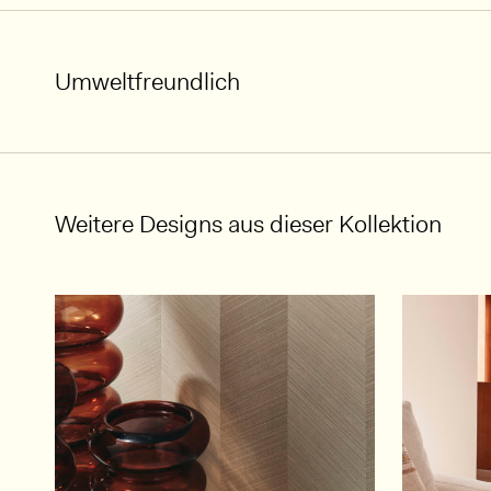
Umweltfreundlich
Weitere Designs aus dieser Kollektion