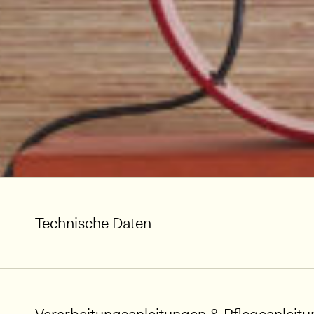
Technische Daten