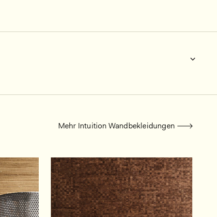
Mehr Intuition Wandbekleidungen