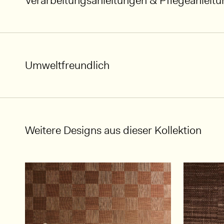
Verarbeitungsanleitungen & Pflegeanleit
Umweltfreundlich
Weitere Designs aus dieser Kollektion