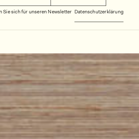
 Sie sich für unseren Newsletter
Datenschutzerklärung