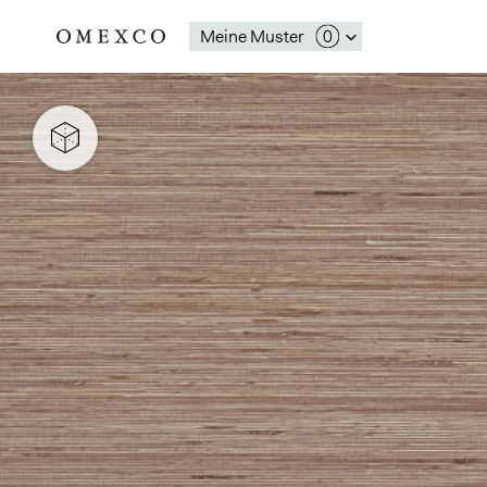
Meine Muster