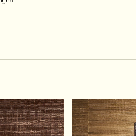
ungen