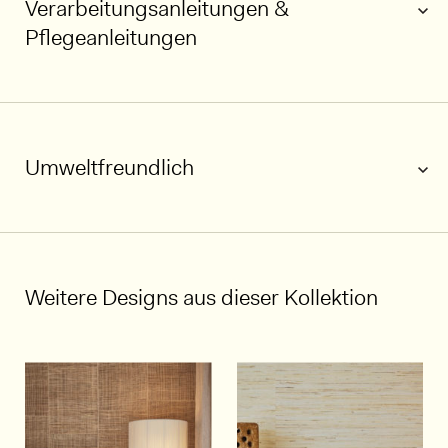
Verarbeitungsanleitungen &
Pflegeanleitungen
Umweltfreundlich
1/5
Weitere Designs aus dieser Kollektion