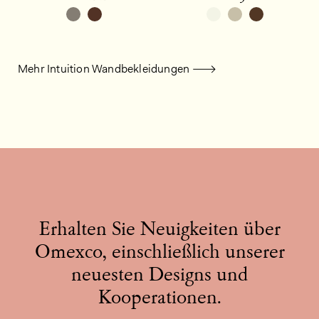
Mehr Intuition Wandbekleidungen
Erhalten Sie Neuigkeiten über
Omexco, einschließlich unserer
neuesten Designs und
Kooperationen.