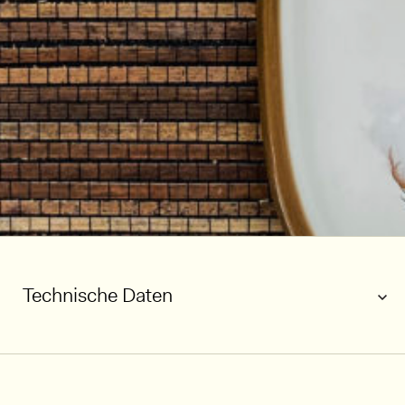
Technische Daten