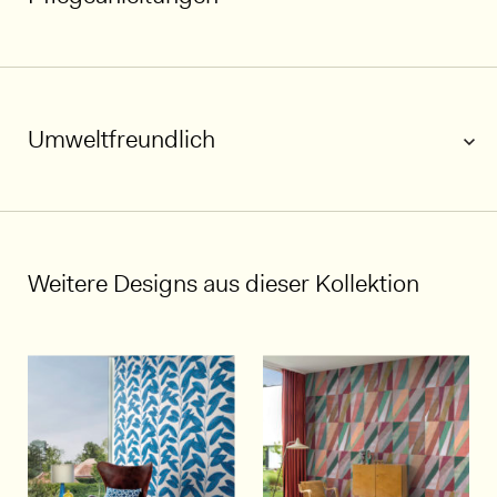
Umweltfreundlich
1/6
Weitere Designs aus dieser Kollektion