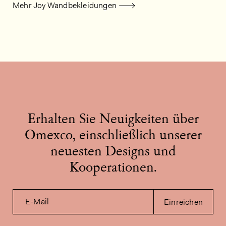
Mehr Joy Wandbekleidungen
Erhalten Sie Neuigkeiten über
Omexco, einschließlich unserer
neuesten Designs und
Kooperationen.
E-Mail
Einreichen