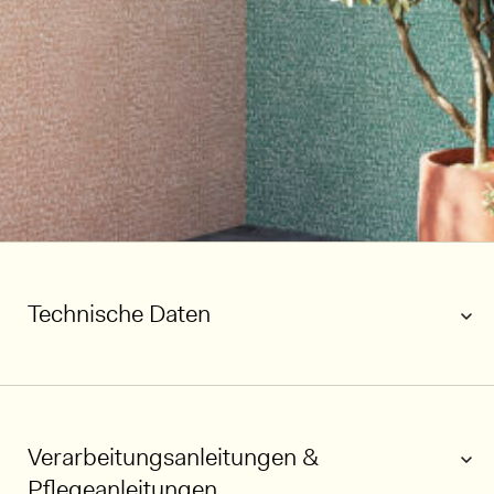
Technische Daten
Verarbeitungsanleitungen &
Pflegeanleitungen