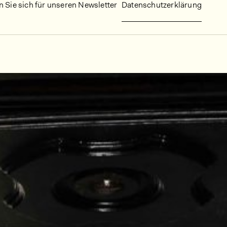
 Sie sich für unseren Newsletter
Datenschutzerklärung