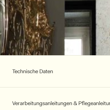
Technische Daten
Verarbeitungsanleitungen & Pflegeanleit