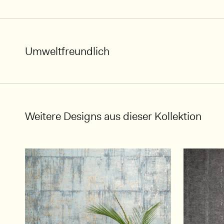
Umweltfreundlich
Weitere Designs aus dieser Kollektion