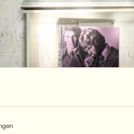
ungen