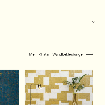
Mehr Khatam Wandbekleidungen