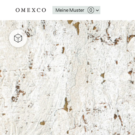
Meine Muster