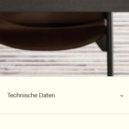
Technische Daten