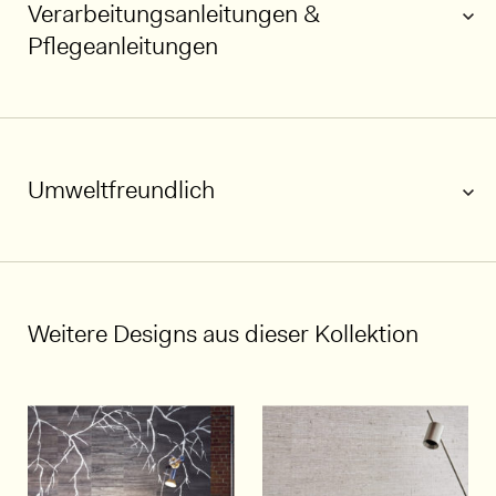
Verarbeitungsanleitungen &
Pflegeanleitungen
Umweltfreundlich
1/5
Weitere Designs aus dieser Kollektion