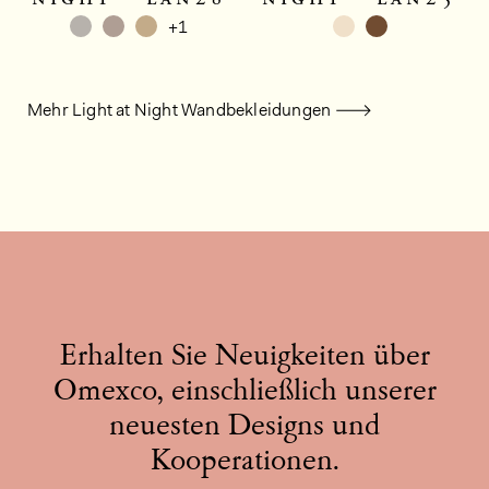
+1
Mehr Light at Night Wandbekleidungen
Erhalten Sie Neuigkeiten über
Omexco, einschließlich unserer
neuesten Designs und
Kooperationen.