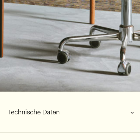
Technische Daten