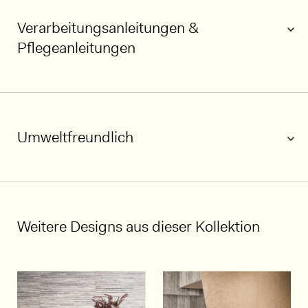
Verarbeitungsanleitungen &
Pflegeanleitungen
Umweltfreundlich
1/5
Weitere Designs aus dieser Kollektion