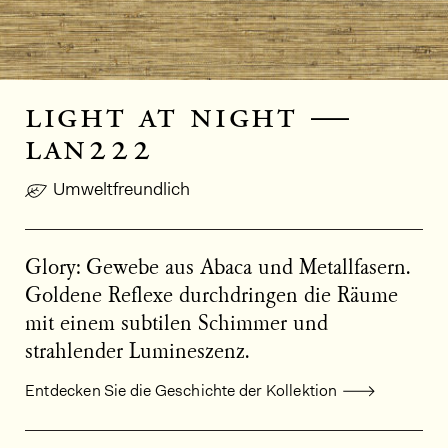
light at night —
lan222
Umweltfreundlich
Glory: Gewebe aus Abaca und Metallfasern.
Goldene Reflexe durchdringen die Räume
mit einem subtilen Schimmer und
strahlender Lumineszenz.
Entdecken Sie die Geschichte der Kollektion