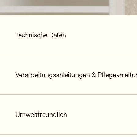
Technische Daten
Verarbeitungsanleitungen & Pflegeanleit
Umweltfreundlich