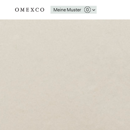
Meine Muster