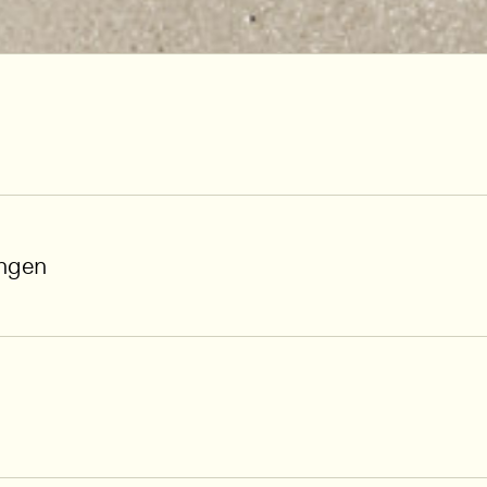
ungen