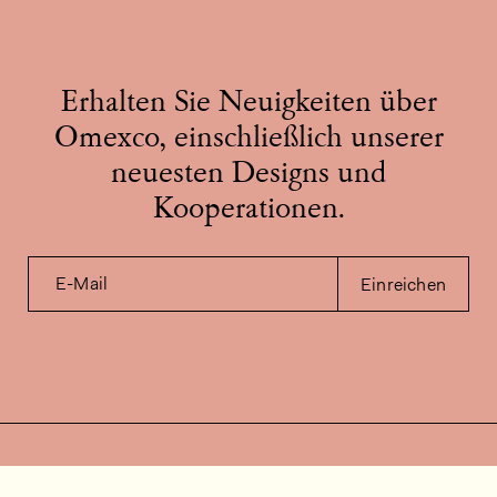
Erhalten Sie Neuigkeiten über
Omexco, einschließlich unserer
neuesten Designs und
Kooperationen.
E-Mail
Einreichen