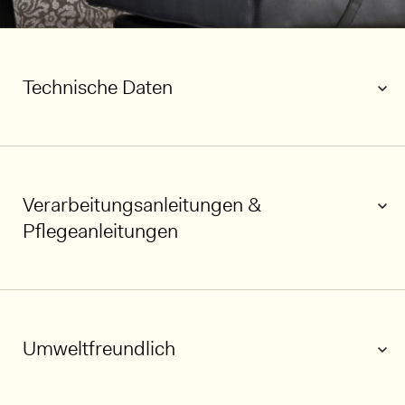
Technische Daten
Verarbeitungsanleitungen &
Pflegeanleitungen
Umweltfreundlich
1/5