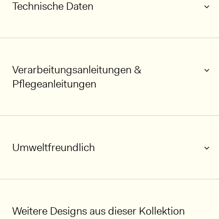
Technische Daten
Verarbeitungsanleitungen &
Pflegeanleitungen
1/6
Umweltfreundlich
Weitere Designs aus dieser Kollektion