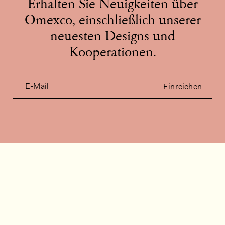
Erhalten Sie Neuigkeiten über
Omexco, einschließlich unserer
neuesten Designs und
Kooperationen.
E-Mail
Einreichen
Kontakt
Wie können wir helfen?
Kontakt
FAQ
Stellenangebote
Installationsvideos