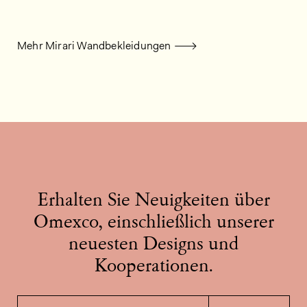
Mehr Mirari Wandbekleidungen
Erhalten Sie Neuigkeiten über
Omexco, einschließlich unserer
neuesten Designs und
Kooperationen.