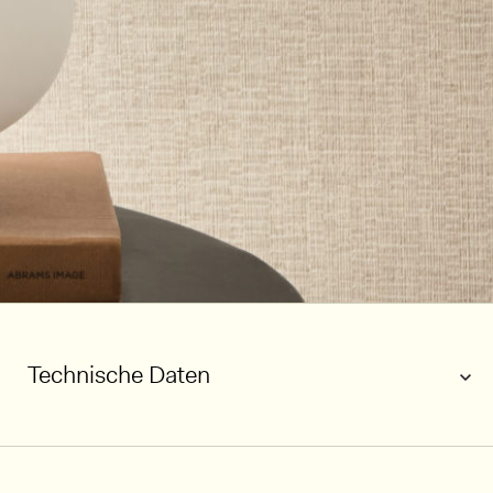
Technische Daten