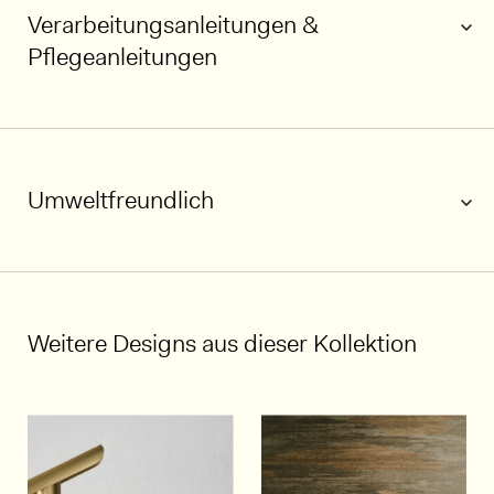
Verarbeitungsanleitungen &
Pflegeanleitungen
Umweltfreundlich
1/4
Weitere Designs aus dieser Kollektion