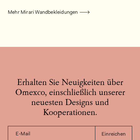
Mehr Mirari Wandbekleidungen
Erhalten Sie Neuigkeiten über
Omexco, einschließlich unserer
neuesten Designs und
Kooperationen.
E-Mail
Einreichen