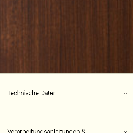
Technische Daten
Verarbeitungsanleitungen &