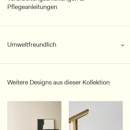
Pflegeanleitungen
Umweltfreundlich
1/3
Weitere Designs aus dieser Kollektion