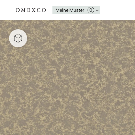
Meine Muster