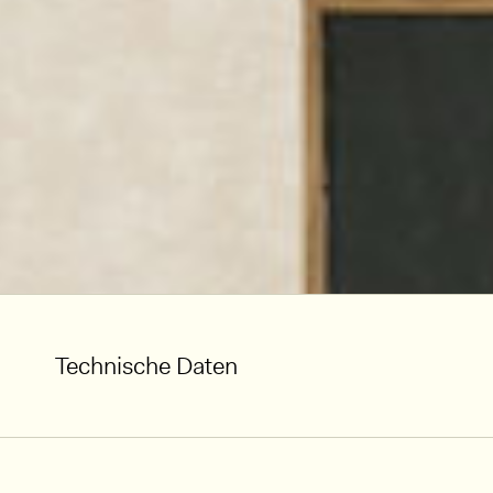
Technische Daten