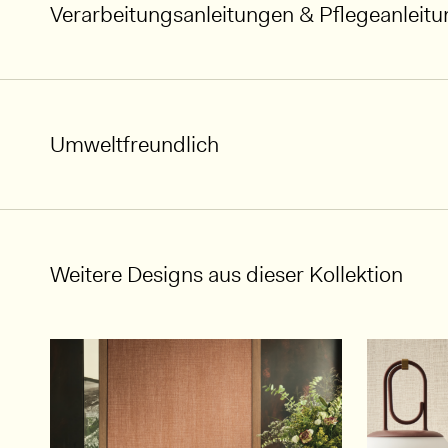
Verarbeitungsanleitungen & Pflegeanleit
Umweltfreundlich
Weitere Designs aus dieser Kollektion