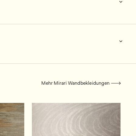
Mehr Mirari Wandbekleidungen