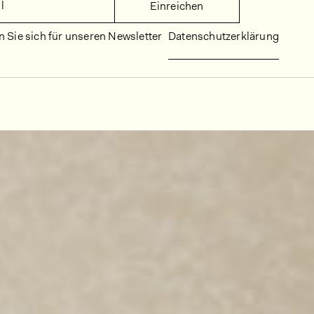
l
Einreichen
 Sie sich für unseren Newsletter
Datenschutzerklärung