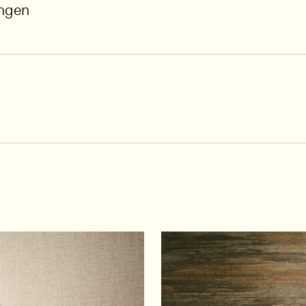
ungen