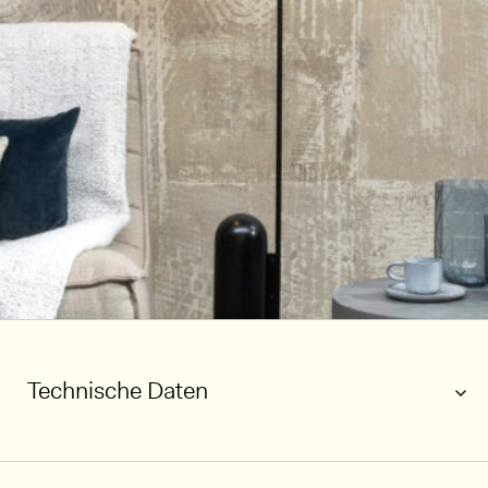
Technische Daten