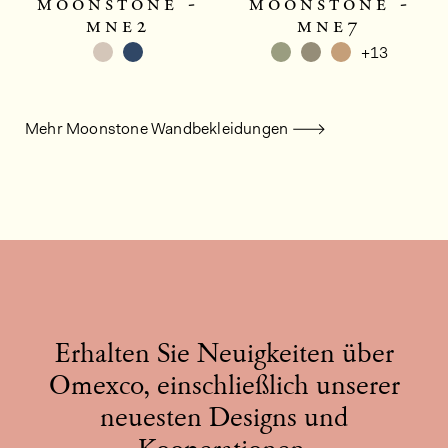
moonstone -
moonstone -
mne2
mne7
+13
Mehr Moonstone Wandbekleidungen
Erhalten Sie Neuigkeiten über
Omexco, einschließlich unserer
neuesten Designs und