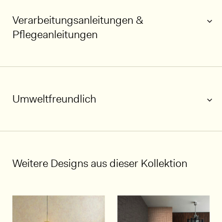
Verarbeitungsanleitungen &
Pflegeanleitungen
Umweltfreundlich
1/5
Weitere Designs aus dieser Kollektion