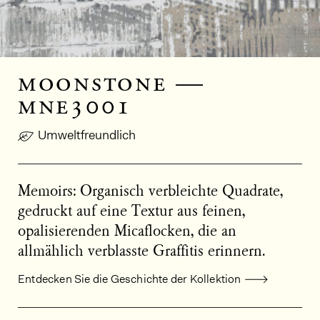
moonstone —
mne3001
Umweltfreundlich
Memoirs: Organisch verbleichte Quadrate,
gedruckt auf eine Textur aus feinen,
opalisierenden Micaflocken, die an
allmählich verblasste Graffitis erinnern.
Entdecken Sie die Geschichte der Kollektion