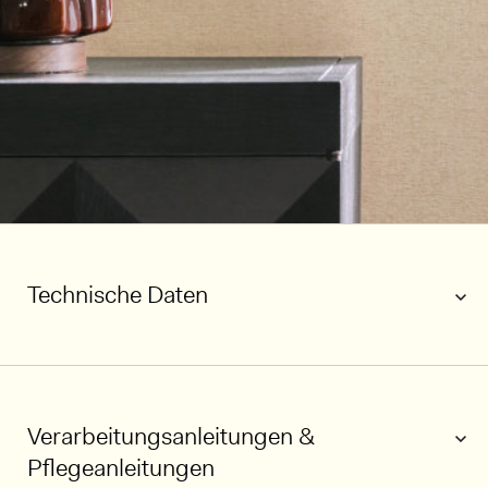
Technische Daten
Verarbeitungsanleitungen &
Pflegeanleitungen