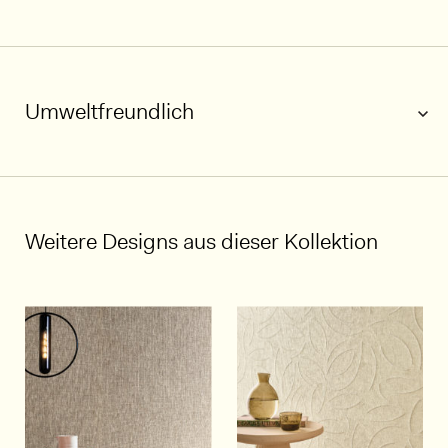
Umweltfreundlich
1/5
Weitere Designs aus dieser Kollektion