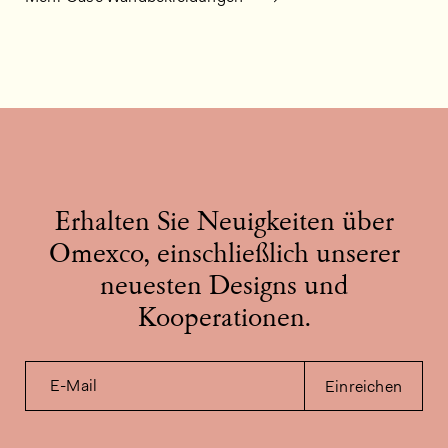
Erhalten Sie Neuigkeiten über
Omexco, einschließlich unserer
neuesten Designs und
Kooperationen.
E-Mail
Einreichen