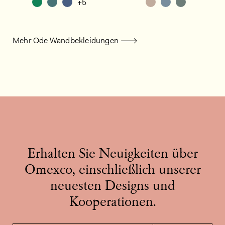
+5
Mehr Ode Wandbekleidungen
Erhalten Sie Neuigkeiten über
Omexco, einschließlich unserer
neuesten Designs und
Kooperationen.