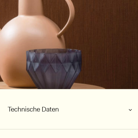
Technische Daten