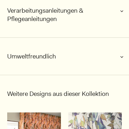
Verarbeitungsanleitungen &
Pflegeanleitungen
Umweltfreundlich
1/6
Weitere Designs aus dieser Kollektion