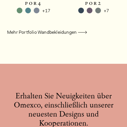
por4
por2
+17
+7
Mehr Portfolio Wandbekleidungen
Erhalten Sie Neuigkeiten über
Omexco, einschließlich unserer
neuesten Designs und
Kooperationen.