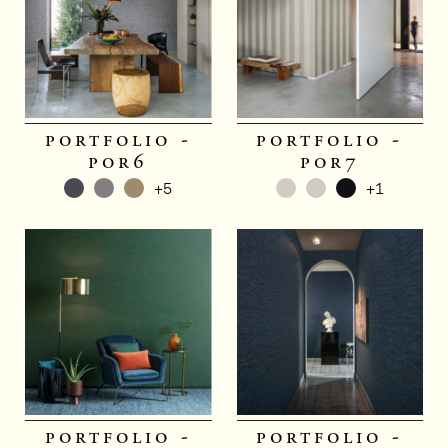
portfolio -
portfolio -
por6
por7
+5
+1
portfolio -
portfolio -