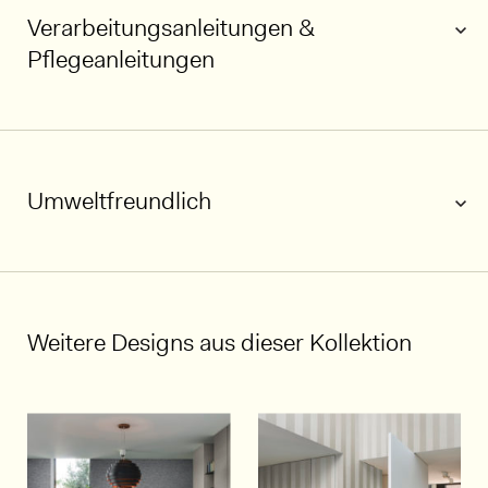
Verarbeitungsanleitungen &
Pflegeanleitungen
Umweltfreundlich
1/7
Weitere Designs aus dieser Kollektion