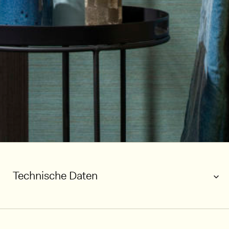
Technische Daten