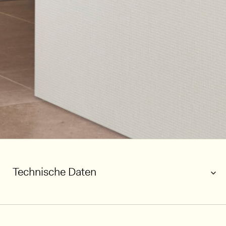
Technische Daten