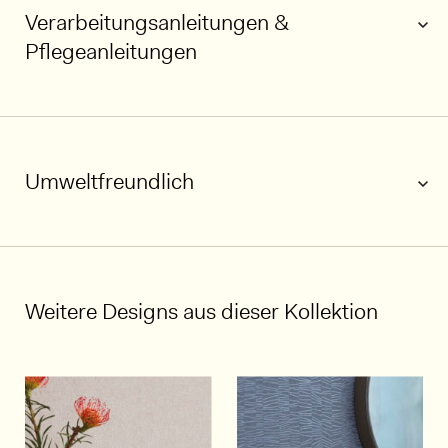
Verarbeitungsanleitungen &
Pflegeanleitungen
Umweltfreundlich
1/5
Weitere Designs aus dieser Kollektion