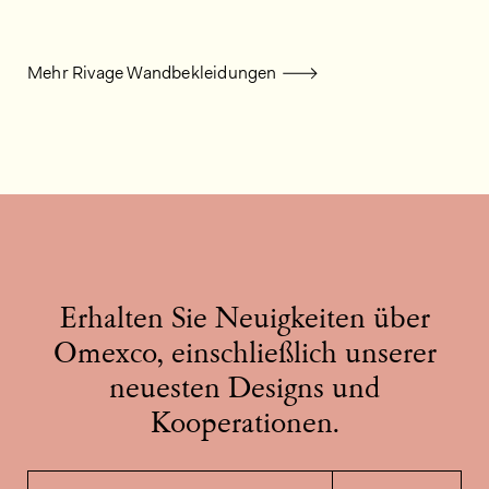
Mehr Rivage Wandbekleidungen
Erhalten Sie Neuigkeiten über
Omexco, einschließlich unserer
neuesten Designs und
Kooperationen.