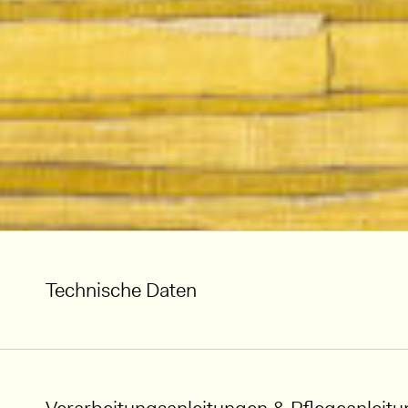
Technische Daten