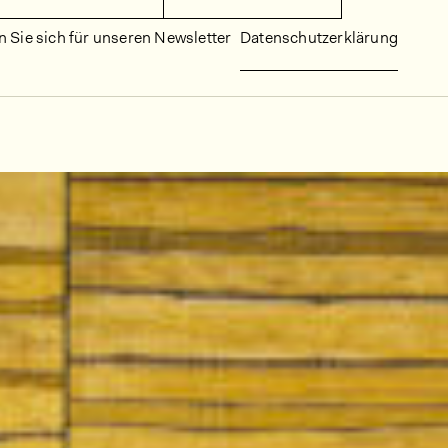
 Sie sich für unseren Newsletter
Datenschutzerklärung