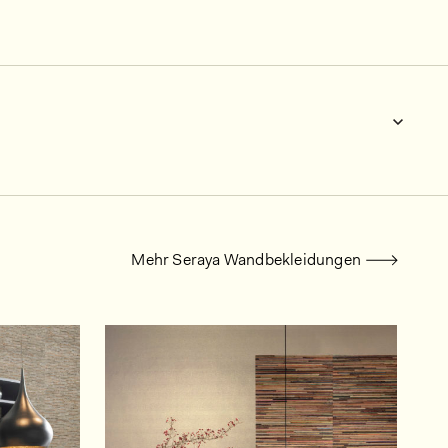
Mehr Seraya Wandbekleidungen