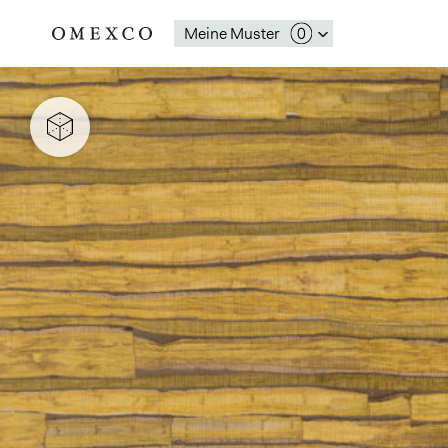
Meine Muster