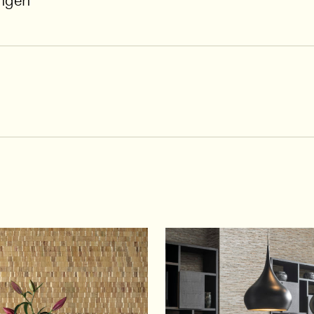
ungen