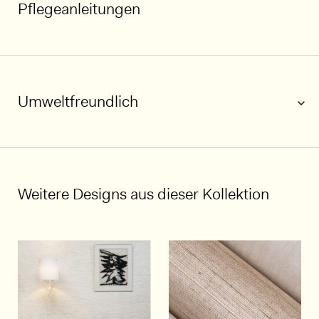
Pflegeanleitungen
Umweltfreundlich
1/5
Weitere Designs aus dieser Kollektion