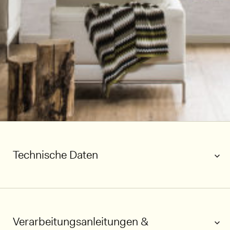
Technische Daten
Verarbeitungsanleitungen &