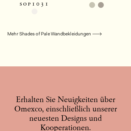
sop1031
Mehr Shades of Pale Wandbekleidungen
Erhalten Sie Neuigkeiten über
Omexco, einschließlich unserer
neuesten Designs und
Kooperationen.