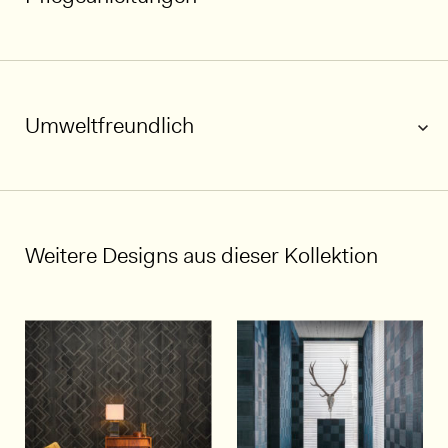
Umweltfreundlich
1/5
Weitere Designs aus dieser Kollektion