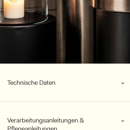
Technische Daten
Verarbeitungsanleitungen &
Pflegeanleitungen