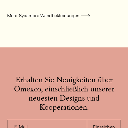
Mehr Sycamore Wandbekleidungen
Erhalten Sie Neuigkeiten über
Omexco, einschließlich unserer
neuesten Designs und
Kooperationen.
E-Mail
Einreichen