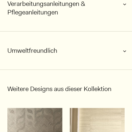
Verarbeitungsanleitungen &
Pflegeanleitungen
Umweltfreundlich
1/5
Weitere Designs aus dieser Kollektion