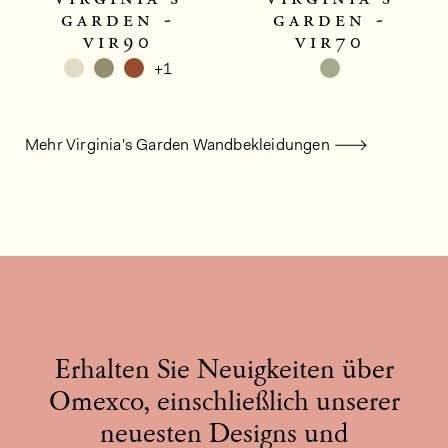
garden -
garden -
vir90
vir70
+1
Mehr Virginia's Garden Wandbekleidungen
Erhalten Sie Neuigkeiten über
Omexco, einschließlich unserer
neuesten Designs und