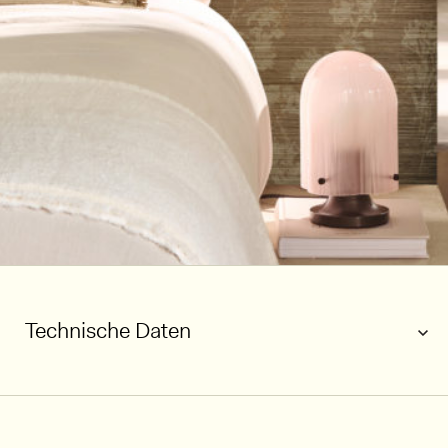
Technische Daten