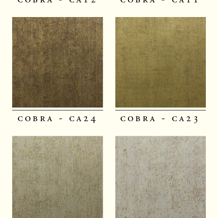
cobra - ca24
cobra - ca23