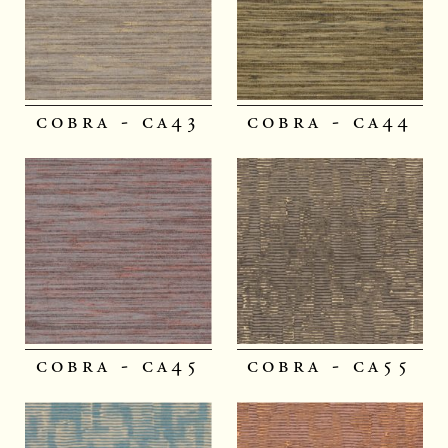
cobra - ca43
cobra - ca44
cobra - ca45
cobra - ca55