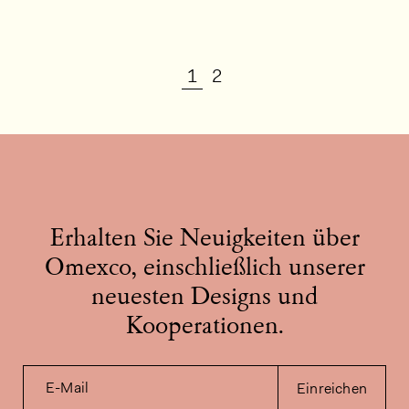
1
2
Erhalten Sie Neuigkeiten über
Omexco, einschließlich unserer
neuesten Designs und
Kooperationen.
E-Mail
Einreichen