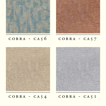
cobra - ca56
cobra - ca57
cobra - ca54
cobra - ca51