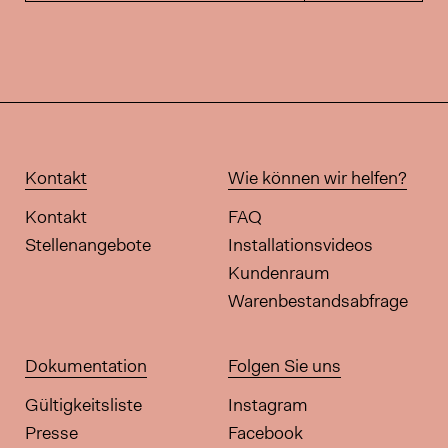
Kontakt
Wie können wir helfen?
Kontakt
FAQ
Stellenangebote
Installationsvideos
Kundenraum
Warenbestandsabfrage
Dokumentation
Folgen Sie uns
Gültigkeitsliste
Instagram
Presse
Facebook