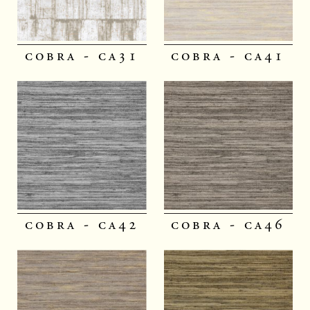
cobra - ca31
cobra - ca41
cobra - ca42
cobra - ca46